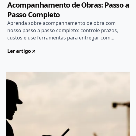
Acompanhamento de Obras: Passo a
Passo Completo
Aprenda sobre acompanhamento de obra com
nosso passo a passo completo: controle prazos,
custos e use ferramentas para entregar com
eficiência. Veja como 👉
Ler artigo