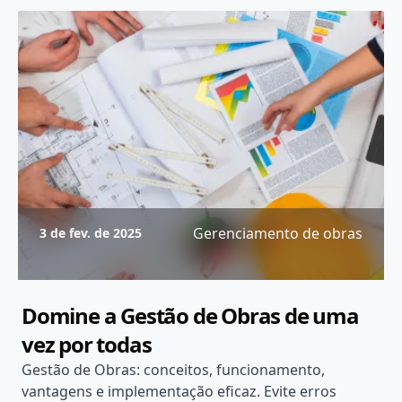
Gerenciamento de obras
3 de fev. de 2025
Domine a Gestão de Obras de uma
vez por todas
Gestão de Obras: conceitos, funcionamento,
vantagens e implementação eficaz. Evite erros