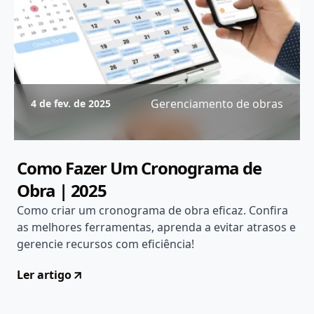
Gerenciamento de obras
4 de fev. de 2025
Como Fazer Um Cronograma de
Obra | 2025
Como criar um cronograma de obra eficaz. Confira
as melhores ferramentas, aprenda a evitar atrasos e
gerencie recursos com eficiência!
Ler artigo