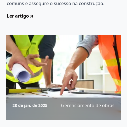
comuns e assegure o sucesso na construção.
Ler artigo
Gerenciamento de obras
28 de jan. de 2025