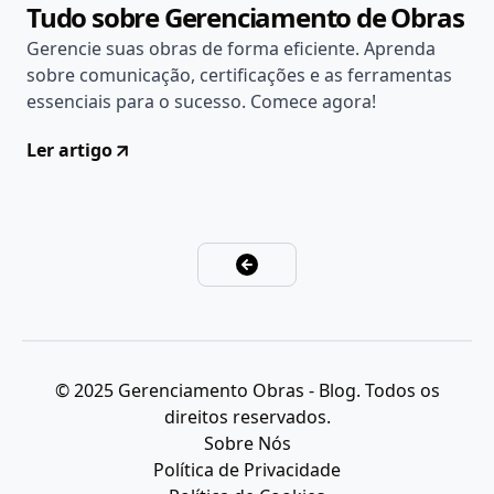
Tudo sobre Gerenciamento de Obras
Gerencie suas obras de forma eficiente. Aprenda
sobre comunicação, certificações e as ferramentas
essenciais para o sucesso. Comece agora!
Ler artigo
© 2025 Gerenciamento Obras - Blog. Todos os
direitos reservados.
Sobre Nós
Política de Privacidade