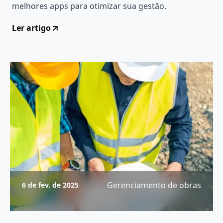
melhores apps para otimizar sua gestão.
Ler artigo
Gerenciamento de obras
6 de fev. de 2025