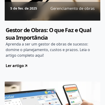
Gerenciamento de obras
5 de fev. de 2025
Gestor de Obras: O que Faz e Qual
sua Importância
Aprenda a ser um gestor de obras de sucesso:
domine o planejamento, custos e prazos. Leia o
artigo completo aqui!
Ler artigo