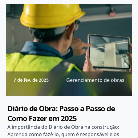
Gerenciamento de obras
7 de fev. de 2025
Diário de Obra: Passo a Passo de
Como Fazer em 2025
A importância do Diário de Obra na construção:
Aprenda como fazê-lo, quem é responsável e os